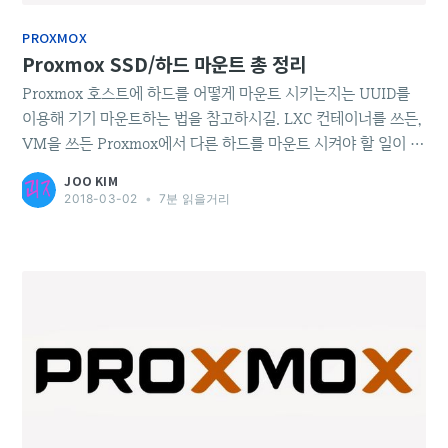
PROXMOX
Proxmox SSD/하드 마운트 총 정리
Proxmox 호스트에 하드를 어떻게 마운트 시키는지는 UUID를
이용해 기기 마운트하는 법을 참고하시길. LXC 컨테이너를 쓰든,
VM을 쓰든 Proxmox에서 다른 하드를 마운트 시켜야 할 일이 있
다. 주로 쓰는 방법이 몇가지 있다. 1. LXC 컨테이너에 하드 마운
JOO KIM
트 2. LXC 컨테이너에서 cifs 마운트 3. LXC/VM 자체를 다른 하
2018-03-02
•
7분 읽을거리
드에 설치 4. VM에서 하드