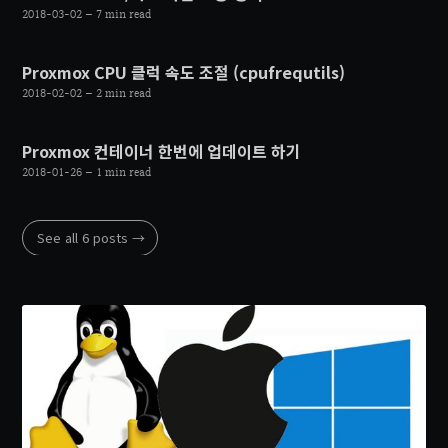
2018-03-02
– 7 min read
Proxmox CPU 클럭 속도 조절 (cpufrequtils)
2018-02-02
– 2 min read
Proxmox 컨테이너 한번에 업데이트 하기
2018-01-26
– 1 min read
See all 6 posts →