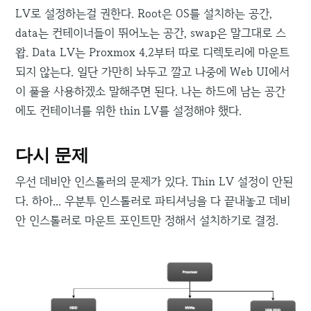
LV로 설정하는걸 권한다. Root은 OS를 설치하는 공간,
data는 컨테이너들이 뛰어노는 공간, swap은 말그대로 스
왑. Data LV는 Proxmox 4.2부터 따로 디렉토리에 마운트
되지 않는다. 일단 가만히 놔두고 깔고 나중에 Web UI에서
이 풀을 사용하겠소 말해주면 된다. 나는 하드에 남는 공간
에도 컨테이너를 위한 thin LV를 설정해야 했다.
다시 문제
우선 데비안 인스톨러의 문제가 있다. Thin LV 설정이 안된
다. 하아... 우분투 인스톨러로 파티셔닝을 다 끝내놓고 데비
안 인스톨러로 마운트 포인트만 정해서 설치하기로 결정.