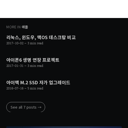
MORE IN
애플
리눅스, 윈도우, 맥OS 데스크탑 비교
2017-10-02
– 3 min read
아이폰6 생명 연장 프로젝트
2017-01-31
– 3 min read
아이맥 M.2 SSD 자가 업그레이드
2016-07-16
– 5 min read
See all 7 posts →