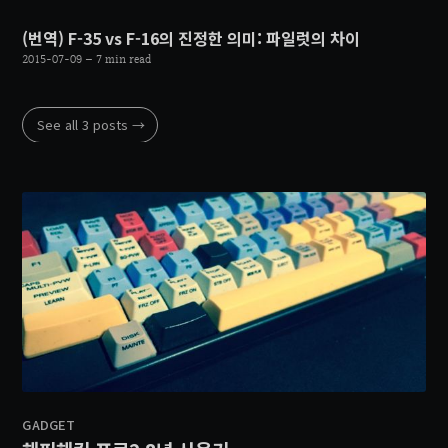
(번역) F-35 vs F-16의 진정한 의미: 파일럿의 차이
2015-07-09
– 7 min read
See all 3 posts →
GADGET