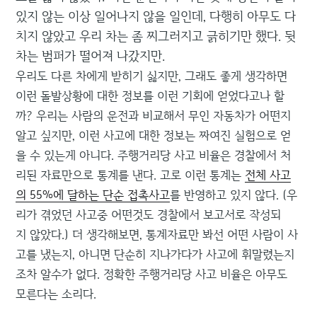
있지 않는 이상 일어나지 않을 일인데, 다행히 아무도 다
치지 않았고 우리 차는 좀 찌그러지고 긁히기만 했다. 뒷
차는 범퍼가 떨어져 나갔지만.
우리도 다른 차에게 받히기 싫지만, 그래도 좋게 생각하면
이런 돌발상황에 대한 정보를 이런 기회에 얻었다고나 할
까? 우리는 사람의 운전과 비교해서 무인 자동차가 어떤지
알고 싶지만, 이런 사고에 대한 정보는 짜여진 실험으로 얻
을 수 있는게 아니다. 주행거리당 사고 비율은 경찰에서 처
리된 자료만으로 통계를 낸다. 고로 이런 통계는
전체 사고
의 55%에 달하는 단순 접촉사고
를 반영하고 있지 않다. (우
리가 겪었던 사고중 어떤것도 경찰에서 보고서로 작성되
지 않았다.) 더 생각해보면, 통계자료만 봐선 어떤 사람이 사
고를 냈는지, 아니면 단순히 지나가다가 사고에 휘말렸는지
조차 알수가 없다. 정확한 주행거리당 사고 비율은 아무도
모른다는 소리다.