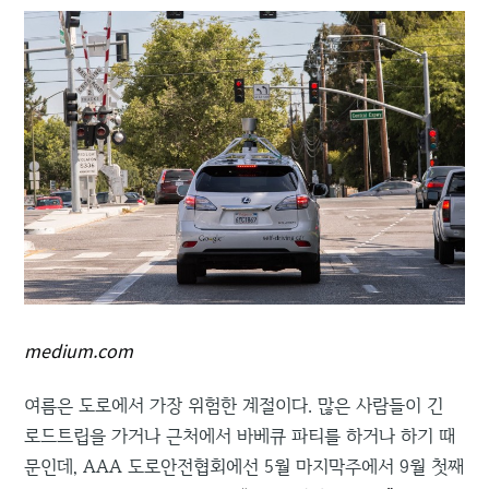
medium.com
여름은 도로에서 가장 위험한 계절이다. 많은 사람들이 긴
로드트립을 가거나 근처에서 바베큐 파티를 하거나 하기 때
문인데, AAA 도로안전협회에선 5월 마지막주에서 9월 첫째