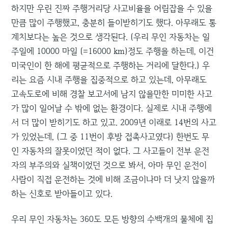
하지만 우린 진짜 주행거리당 사고비율을 어림잡을 수 있을
만큼 많이 주행했고, 충분히 들이받히기도 했다. 아무래도 통
계치보다는 높은 것으로 생각된다. (우리 무인 자동차는 일
주일에 10000 마일 (=16000 km)정도 주행을 하는데, 이건
미국인이 한 해에 평균적으로 주행하는 거리에 달한다.) 우
리는 요즘 시내 주행을 집중적으로 하고 있는데, 아무래도
고속도로에 비해 경찰 보고서에 남지 않을만한 미미한 사고
가 많이 일어날 수 밖에 없는 환경이다. 실제로 시내 주행에
서 더 많이 받히기도 하고 있고. 2009년 이래로 14번의 사고
가 있었는데, (그 중 11번이 후방 접촉사고였다) 한번도 무
인 자동차의 잘못이었던 적이 없다. 그 사고들이 전부 운전
자의 부주의와 실책이었던 것으로 봐서, 아마 무인 운전이
사람이 직접 운전하는 것에 비해 조금이나마 더 낫지 않을까
하는 신호로 받아들이고 있다.
우리 무인 자동차는 360도 모든 방향의 수백개의 물체에 집