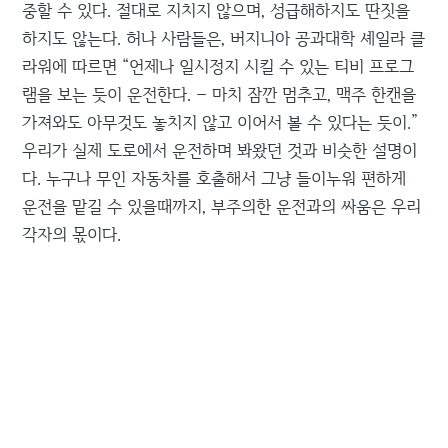
중할 수 있다. 절대로 지치지 않으며, 성급해하지도 딴짓을
하지도 않는다. 허나 사람들은, 버지니아 공과대학 셰일라 클
라워에 따르면 “언제나 일시정지 시킬 수 있는 티비 프로그
램을 보는 듯이 운전한다. – 마치 잠깐 멈추고, 맥주 한캔을
가져와도 아무것도 놓치지 않고 이어서 볼 수 있다는 듯이.”
우리가 실제 도로에서 운전하며 봐왔던 것과 비슷한 설명이
다. 누구나 무인 자동차를 호출해서 그냥 들이누워 편하게
운전을 맡길 수 있을때까지, 부주의한 운전과의 싸움은 우리
각자의 몫이다.