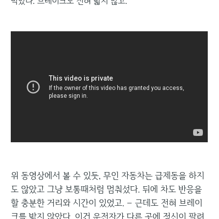
박았다. 브레이크도 전혀 밟지 않고.
위 동영상에서 볼 수 있듯, 무인 자동차는 급제동을 하지
도 않았고 그냥 보통때처럼 멈춰섰다. 뒤에 차도 반응을
할 충분한 거리와 시간이 있었고. – 근데도 전혀 브레이
크를 밟지 않았다. 이건 운전자가 다른 곳에 정신이 팔려